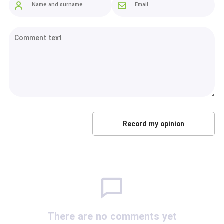
There are no comments yet