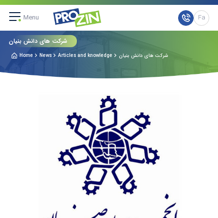
Menu
Fa
شرکت های دانش بنیان
شرکت های دانش بنیان
Articles and knowledge
News
Home