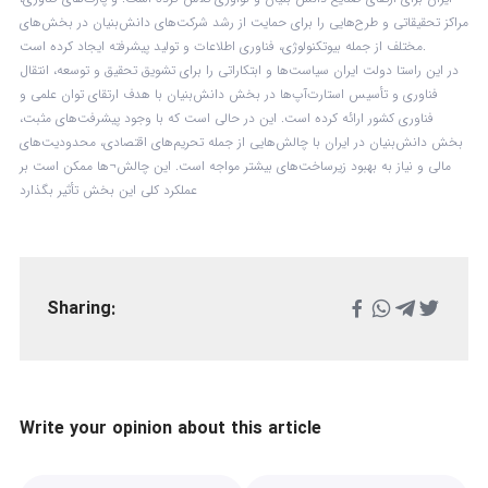
مراکز تحقیقاتی و طرح‌هایی را برای حمایت از رشد شرکت‌های دانش‌بنیان در بخش‌های
مختلف از جمله بیوتکنولوژی، فناوری اطلاعات و تولید پیشرفته ایجاد کرده است.
در این راستا دولت ایران سیاست‌ها و ابتکاراتی را برای تشویق تحقیق و توسعه، انتقال
فناوری و تأسیس استارت‌آپ‌ها در بخش دانش‌بنیان با هدف ارتقای توان علمی و
فناوری کشور ارائه کرده است. این در حالی است که با وجود پیشرفت‌های مثبت،
بخش دانش‌بنیان در ایران با چالش‌هایی از جمله تحریم‌های اقتصادی، محدودیت‌های
مالی و نیاز به بهبود زیرساخت‌های بیشتر مواجه است. این چالش¬ها ممکن است بر
عملکرد کلی این بخش تأثیر بگذارد
Sharing:
Write your opinion about this article