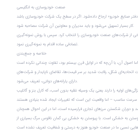
صنعت خودروسازی به انگلیسی
دفتر صنایع خودرو» ارجاع داده‌شود. اگر در سطح یک شرکت خودروسازی باشد
کار بسیار تسهیل می‌شود و باید مدیران و معاونین آن شرکت مصاحبه شود.
برخی از شرکت‌های صنعت خودروسازی را انتخاب کرد. سپس با روش نمونه‌گیری
تصادفی ساده اقدام به نمونه‌گیری نمود.
خلاصه و جمع‌بندی
اتحادیه‌ای شکل، رقابت شدید بر سر قیمت‌ها، تقاضای ناپایدار و شرکت‌های
دارای یارانه‌های دولتی، تعریف می‌شود.
ی اولیه را دارند یعنی یک وسیله نقلیه‌ بدون اسب، که کارل بنز و گاتلیب
سد و دوران شکستن مرزهای تجاری فرارسیده است، اما در این احوال همچنان
ل پیوستن به خشکی است. با پیوستن به خشکی بی گمان ناقوس مرگ بسیاری از