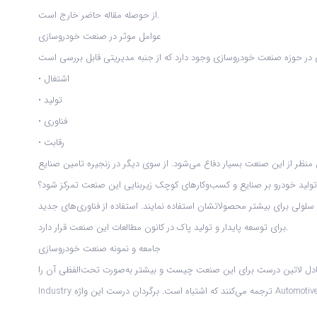
از حوصله مقاله حاضر خارج است.
عوامل موثر در صنعت خودروسازی
اشتغال
•
تولید
•
فناوری
•
رقابت
•
نظر از این صنعت بسیار دفاع می‌شود. از سوی دیگر در زنجیره تامین صنایع
لید خودرو بر صنایع و کسب‌وکارهای کوچک زیربنایی این صنعت تمرکز شود؟
ی سلولی برای بیشتر محصولاتشان استفاده نمایند. استفاده از فناوری‌های جدید
برای توسعه پایدار و تولید پاک در کانون مطالعات این صنعت قرار دارد.
جامعه و نمونه صنعت خودروسازی
ین درست برای این صنعت چیست و بیشتر به‌صورت تحت‌الفظی آن را Automobile