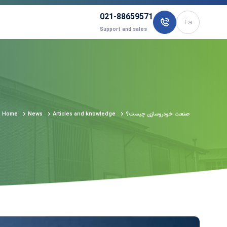
021-88659571
Fa
Support and sales
صنعت خودروسازی چیست؟
Articles and knowledge
News
Home