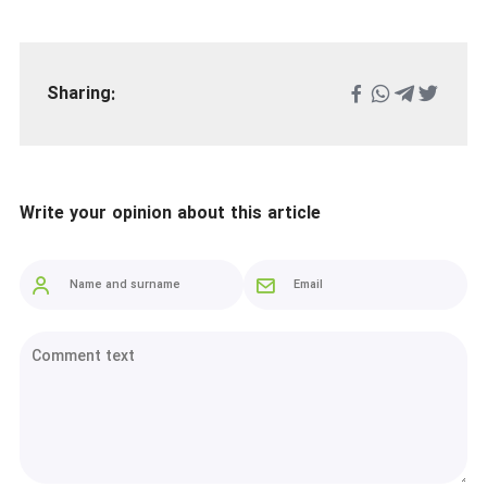
Sharing:
Write your opinion about this article