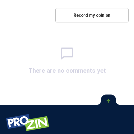
There are no comments yet