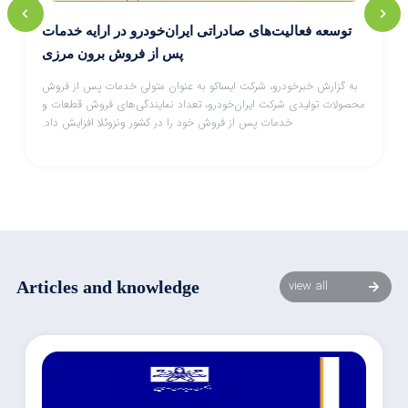
توسعه فعالیت‌های صادراتی ایران‌خودرو در ارایه خدمات
پس از فروش برون مرزی
به گزارش خبرخودرو، شرکت ایساکو به عنوان متولی خدمات پس از فروش
محصولات تولیدی شرکت ایران‌خودرو، تعداد نمایندگی‌های فروش قطعات و
خدمات پس از فروش خود را در کشور ونزوئلا افزایش داد.
Articles and knowledge
view all